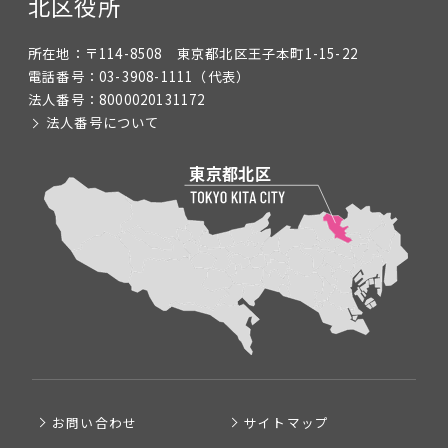
北区役所
所在地：
〒114-8508 東京都北区王子本町1-15-22
電話番号：
03-3908-1111
（代表）
法人番号：
8000020131172
法人番号について
お問い合わせ
サイトマップ