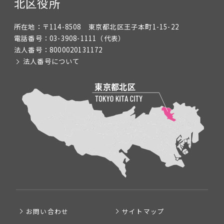
北区役所
所在地：
〒114-8508 東京都北区王子本町1-15-22
電話番号：
03-3908-1111
（代表）
法人番号：
8000020131172
法人番号について
お問い合わせ
サイトマップ