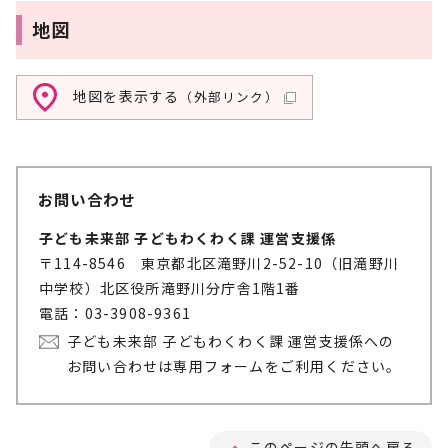
地図
地図を表示する
（外部リンク）
お問い合わせ
子ども未来部 子どもわくわく課 運営支援係
〒114-8546 東京都北区滝野川2-52-10（旧滝野川
中学校）北区役所滝野川分庁舎1階1番
電話：03-3908-9361
子ども未来部 子どもわくわく課 運営支援係への
お問い合わせは専用フォームをご利用ください。
このページの先頭へ戻る