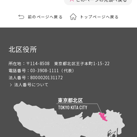
前のページへ戻る
トップページへ戻る
北区役所
所在地：
〒114-8508 東京都北区王子本町1-15-22
電話番号：
03-3908-1111
（代表）
法人番号：
8000020131172
法人番号について