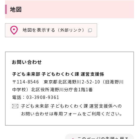
地図
地図を表示する
（外部リンク）
お問い合わせ
子ども未来部 子どもわくわく課 運営支援係
〒114-8546 東京都北区滝野川2-52-10（旧滝野川
中学校）北区役所滝野川分庁舎1階1番
電話：03-3908-9361
子ども未来部 子どもわくわく課 運営支援係への
お問い合わせは専用フォームをご利用ください。
このページの先頭へ戻る