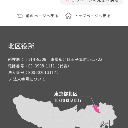
前のページへ戻る
トップページへ戻る
北区役所
所在地：
〒114-8508 東京都北区王子本町1-15-22
電話番号：
03-3908-1111
（代表）
法人番号：
8000020131172
法人番号について