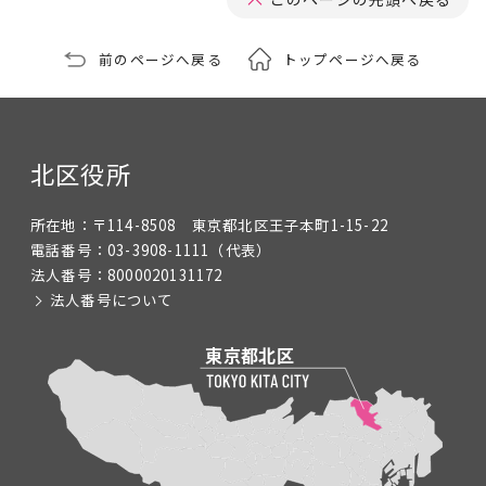
前のページへ戻る
トップページへ戻る
北区役所
所在地：
〒114-8508 東京都北区王子本町1-15-22
電話番号：
03-3908-1111
（代表）
法人番号：
8000020131172
法人番号について