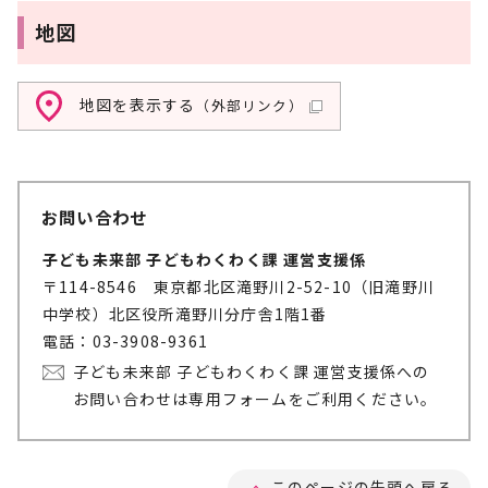
地図
地図を表示する
（外部リンク）
お問い合わせ
子ども未来部 子どもわくわく課 運営支援係
〒114-8546 東京都北区滝野川2-52-10（旧滝野川
中学校）北区役所滝野川分庁舎1階1番
電話：03-3908-9361
子ども未来部 子どもわくわく課 運営支援係への
お問い合わせは専用フォームをご利用ください。
このページの先頭へ戻る