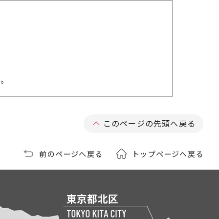
い。
このページの先頭へ戻る
前のページへ戻る
トップページへ戻る