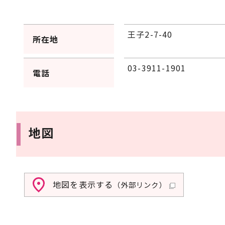
王子2-7-40
所在地
03-3911-1901
電話
地図
地図を表示する
（外部リンク）