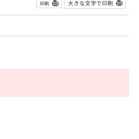
大きな文字で印刷
印刷