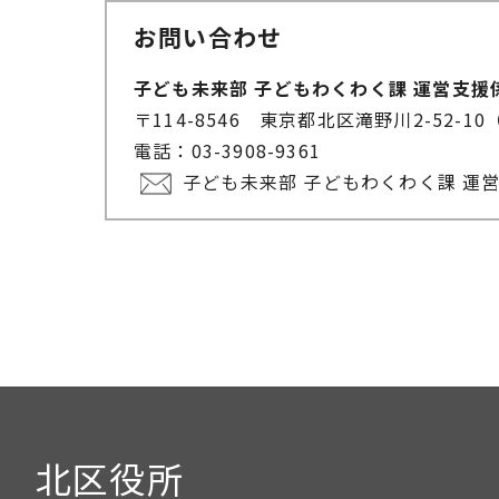
お問い合わせ
子ども未来部 子どもわくわく課 運営支援
〒114-8546 東京都北区滝野川2-52
電話：03-3908-9361
子ども未来部 子どもわくわく課 運
北区役所