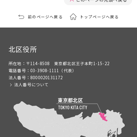
前のページへ戻る
トップページへ戻る
北区役所
所在地：
〒114-8508 東京都北区王子本町1-15-22
電話番号：
03-3908-1111
（代表）
法人番号：
8000020131172
法人番号について