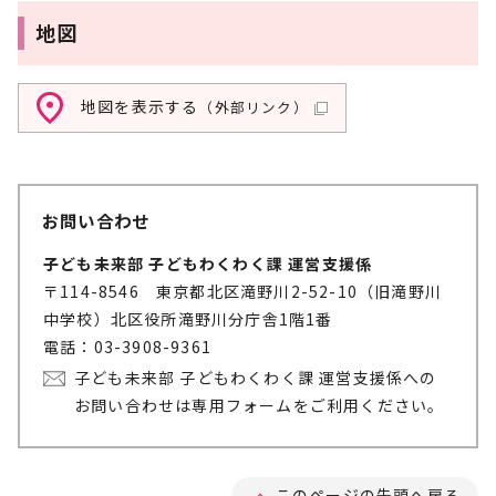
地図
地図を表示する
（外部リンク）
お問い合わせ
子ども未来部 子どもわくわく課 運営支援係
〒114-8546 東京都北区滝野川2-52-10（旧滝野川
中学校）北区役所滝野川分庁舎1階1番
電話：03-3908-9361
子ども未来部 子どもわくわく課 運営支援係への
お問い合わせは専用フォームをご利用ください。
このページの先頭へ戻る