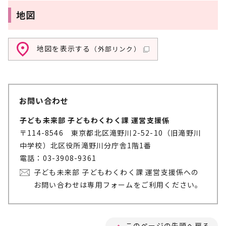
地図
地図を表示する
（外部リンク）
お問い合わせ
子ども未来部 子どもわくわく課 運営支援係
〒114-8546 東京都北区滝野川2-52-10（旧滝野川
中学校）北区役所滝野川分庁舎1階1番
電話：03-3908-9361
子ども未来部 子どもわくわく課 運営支援係への
お問い合わせは専用フォームをご利用ください。
このページの先頭へ戻る