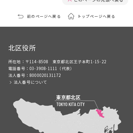
前のページへ戻る
トップページへ戻る
北区役所
所在地：
〒114-8508 東京都北区王子本町1-15-22
電話番号：
03-3908-1111
（代表）
法人番号：
8000020131172
法人番号について