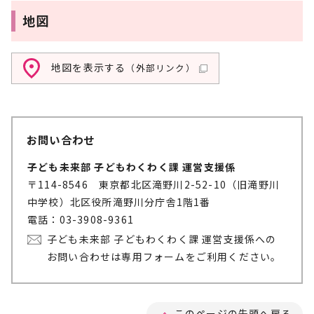
地図
地図を表示する
（外部リンク）
お問い合わせ
子ども未来部 子どもわくわく課 運営支援係
〒114-8546 東京都北区滝野川2-52-10（旧滝野川
中学校）北区役所滝野川分庁舎1階1番
電話：03-3908-9361
子ども未来部 子どもわくわく課 運営支援係への
お問い合わせは専用フォームをご利用ください。
このページの先頭へ戻る