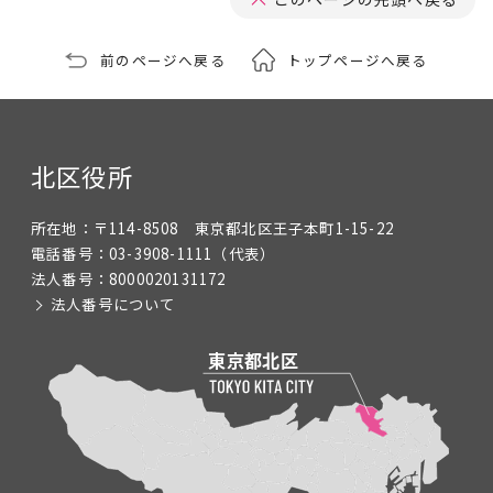
前のページへ戻る
トップページへ戻る
北区役所
所在地：
〒114-8508 東京都北区王子本町1-15-22
電話番号：
03-3908-1111
（代表）
法人番号：
8000020131172
法人番号について