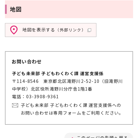
地図
地図を表示する
（外部リンク）
お問い合わせ
子ども未来部 子どもわくわく課 運営支援係
〒114-8546 東京都北区滝野川2-52-10（旧滝野川
中学校）北区役所滝野川分庁舎1階1番
電話：03-3908-9361
子ども未来部 子どもわくわく課 運営支援係への
お問い合わせは専用フォームをご利用ください。
このページの先頭へ戻る