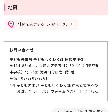
地図
地図を表示する
（外部リンク）
お問い合わせ
子ども未来部 子どもわくわく課 運営支援係
〒114-8546 東京都北区滝野川2-52-10（旧滝野川
中学校）北区役所滝野川分庁舎1階1番
電話：03-3908-9361
子ども未来部 子どもわくわく課 運営支援係への
お問い合わせは専用フォームをご利用ください。
このページの先頭へ戻る