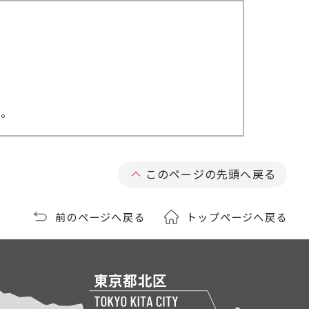
い。
このページの先頭へ戻る
前のページへ戻る
トップページへ戻る