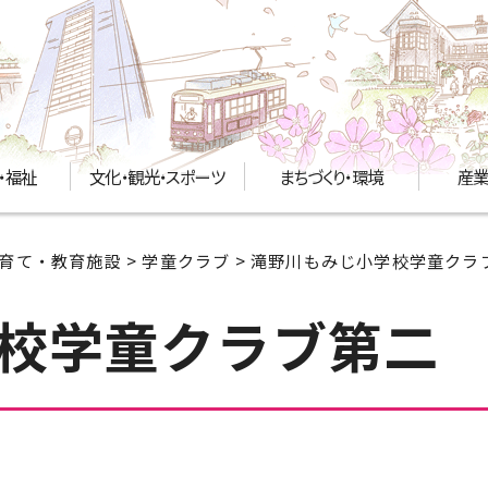
・福祉
文化・観光・スポーツ
まちづくり・環境
産業
育て・教育施設
>
学童クラブ
> 滝野川もみじ小学校学童クラ
校学童クラブ第二