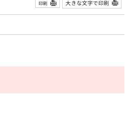
大きな文字で印刷
印刷