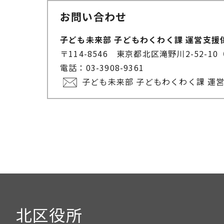
お問い合わせ
子ども未来部 子どもわくわく課 運営支援
〒114-8546 東京都北区滝野川2-52
電話：03-3908-9361
子ども未来部 子どもわくわく課 運
北区役所