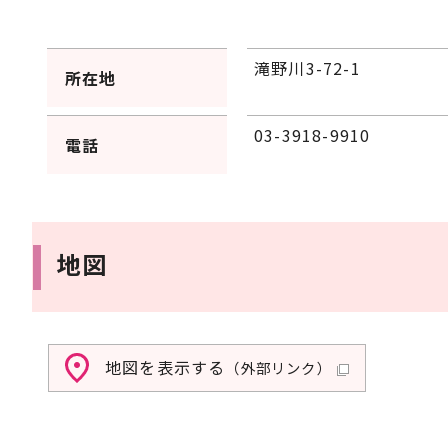
滝野川3-72-1
所在地
03-3918-9910
電話
地図
地図を表示する
（外部リンク）