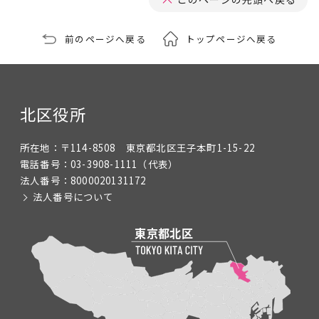
前のページへ戻る
トップページへ戻る
北区役所
所在地：
〒114-8508 東京都北区王子本町1-15-22
電話番号：
03-3908-1111
（代表）
法人番号：
8000020131172
法人番号について