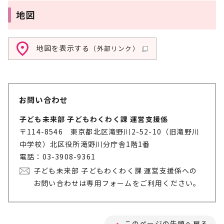
地図
地図を表示する
（外部リンク）
お問い合わせ
子ども未来部 子どもわくわく課 運営支援係
〒114-8546 東京都北区滝野川2-52-10（旧滝野川
中学校）北区役所滝野川分庁舎1階1番
電話：03-3908-9361
子ども未来部 子どもわくわく課 運営支援係への
お問い合わせは専用フォームをご利用ください。
このページの先頭へ戻る