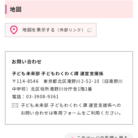
地図
地図を表示する
（外部リンク）
お問い合わせ
子ども未来部 子どもわくわく課 運営支援係
〒114-8546 東京都北区滝野川2-52-10（旧滝野川
中学校）北区役所滝野川分庁舎1階1番
電話：03-3908-9361
子ども未来部 子どもわくわく課 運営支援係への
お問い合わせは専用フォームをご利用ください。
このページの先頭へ戻る