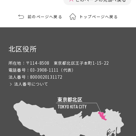
前のページへ戻る
トップページへ戻る
北区役所
所在地：
〒114-8508 東京都北区王子本町1-15-22
電話番号：
03-3908-1111
（代表）
法人番号：
8000020131172
法人番号について