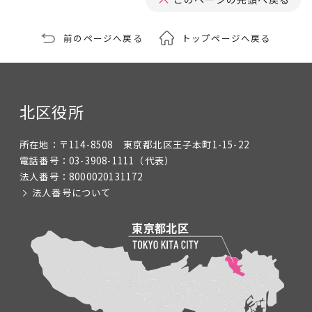
前のページへ戻る
トップページへ戻る
北区役所
所在地：
〒114-8508 東京都北区王子本町1-15-22
電話番号：
03-3908-1111
（代表）
法人番号：
8000020131172
法人番号について