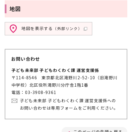
地図
地図を表示する
（外部リンク）
お問い合わせ
子ども未来部 子どもわくわく課 運営支援係
〒114-8546 東京都北区滝野川2-52-10（旧滝野川
中学校）北区役所滝野川分庁舎1階1番
電話：03-3908-9361
子ども未来部 子どもわくわく課 運営支援係への
お問い合わせは専用フォームをご利用ください。
このページの先頭へ戻る