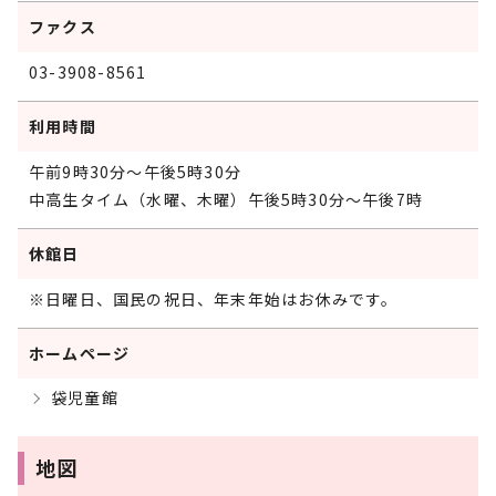
ファクス
03-3908-8561
利用時間
午前9時30分～午後5時30分
中高生タイム（水曜、木曜）午後5時30分～午後7時
休館日
※日曜日、国民の祝日、年末年始はお休みです。
ホームページ
袋児童館
地図