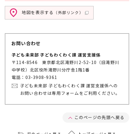
地図を表示する
（外部リンク）
お問い合わせ
子ども未来部 子どもわくわく課 運営支援係
〒114-8546 東京都北区滝野川2-52-10（旧滝野川
中学校）北区役所滝野川分庁舎1階1番
電話：03-3908-9361
子ども未来部 子どもわくわく課 運営支援係への
お問い合わせは専用フォームをご利用ください。
このページの先頭へ戻る
前のページへ戻る
トップページへ戻る