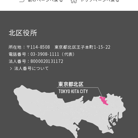
北区役所
所在地：
〒114-8508 東京都北区王子本町1-15-22
電話番号：
03-3908-1111
（代表）
法人番号：
8000020131172
法人番号について