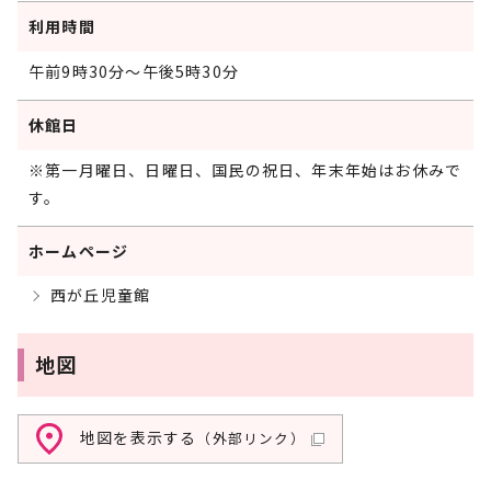
利用時間
午前9時30分～午後5時30分
休館日
※第一月曜日、日曜日、国民の祝日、年末年始はお休みで
す。
ホームページ
西が丘児童館
地図
地図を表示する
（外部リンク）