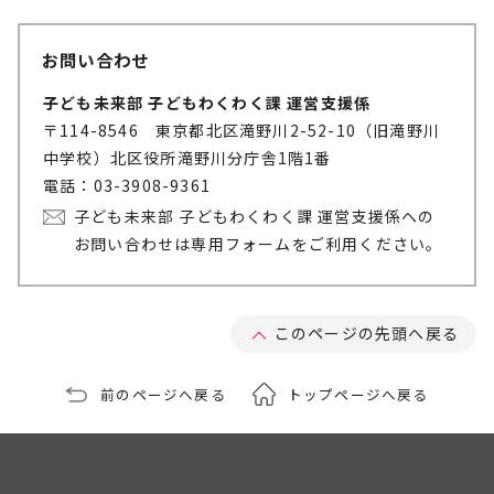
お問い合わせ
子ども未来部 子どもわくわく課 運営支援係
〒114-8546 東京都北区滝野川2-52-10（旧滝野川
中学校）北区役所滝野川分庁舎1階1番
電話：03-3908-9361
子ども未来部 子どもわくわく課 運営支援係への
お問い合わせは専用フォームをご利用ください。
このページの先頭へ戻る
前のページへ戻る
トップページへ戻る