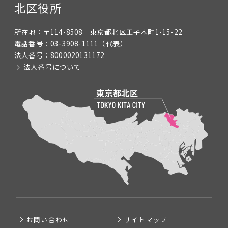
北区役所
所在地：
〒114-8508 東京都北区王子本町1-15-22
電話番号：
03-3908-1111
（代表）
法人番号：
8000020131172
法人番号について
お問い合わせ
サイトマップ