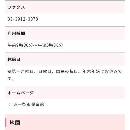
ファクス
03-3912-3078
利用時間
午前9時30分～午後5時30分
休館日
※第一月曜日、日曜日、国民の祝日、年末年始はお休みで
す。
ホームページ
東十条東児童館
地図