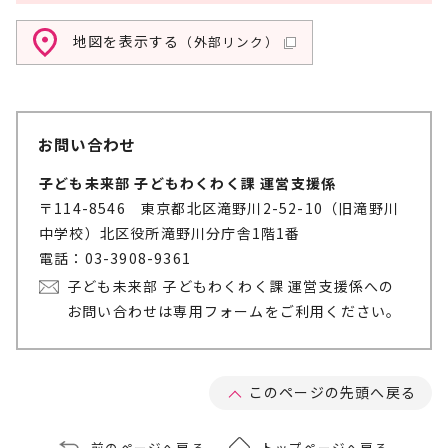
地図を表示する
（外部リンク）
お問い合わせ
子ども未来部 子どもわくわく課 運営支援係
〒114-8546 東京都北区滝野川2-52-10（旧滝野川
中学校）北区役所滝野川分庁舎1階1番
電話：03-3908-9361
子ども未来部 子どもわくわく課 運営支援係への
お問い合わせは専用フォームをご利用ください。
このページの先頭へ戻る
前のページへ戻る
トップページへ戻る