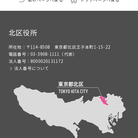
北区役所
所在地：
〒114-8508 東京都北区王子本町1-15-22
電話番号：
03-3908-1111
（代表）
法人番号：
8000020131172
法人番号について