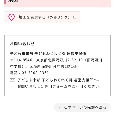
地図を表示する
（外部リンク）
お問い合わせ
子ども未来部 子どもわくわく課 運営支援係
〒114-8546 東京都北区滝野川2-52-10（旧滝野川
中学校）北区役所滝野川分庁舎1階1番
電話：03-3908-9361
子ども未来部 子どもわくわく課 運営支援係への
お問い合わせは専用フォームをご利用ください。
このページの先頭へ戻る