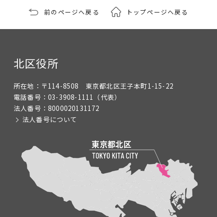
前のページへ戻る
トップページへ戻る
北区役所
所在地：
〒114-8508 東京都北区王子本町1-15-22
電話番号：
03-3908-1111
（代表）
法人番号：
8000020131172
法人番号について