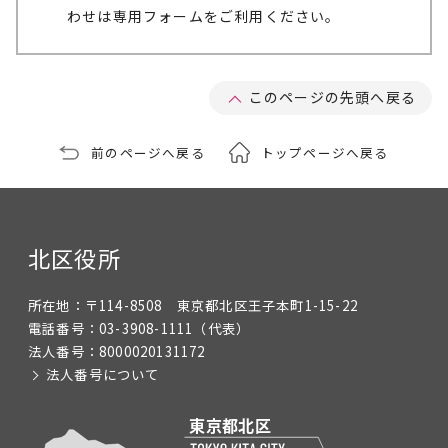
わせは専用フォームをご利用ください。
このページの先頭へ戻る
前のページへ戻る
トップページへ戻る
北区役所
所在地：
〒114-8508 東京都北区王子本町1-15-22
電話番号：
03-3908-1111
（代表）
法人番号：
8000020131172
法人番号について