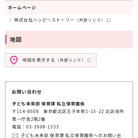
ホームページ
株式会社ハッピーストーリー
（外部リンク）
地図
地図を表示する
（外部リンク）
お問い合わせ
子ども未来部 保育課 私立保育園係
〒114-8508 東京都北区王子本町1-15-22 北区役所
第一庁舎2階2番
電話：03-3908-1333
子ども未来部 保育課 私立保育園係へのお問い合