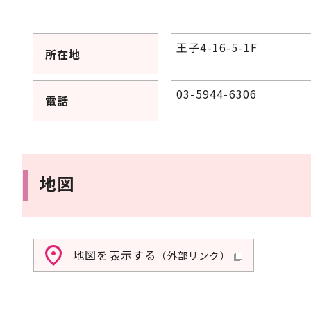
王子4-16-5-1F
所在地
03-5944-6306
電話
地図
地図を表示する
（外部リンク）