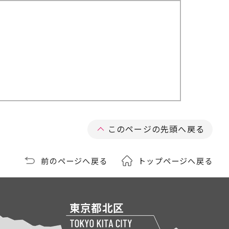
このページの先頭へ戻る
前のページへ戻る
トップページへ戻る