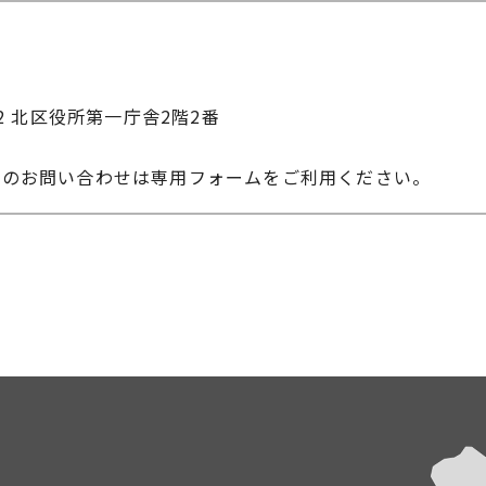
22 北区役所第一庁舎2階2番
へのお問い合わせは専用フォームをご利用ください。