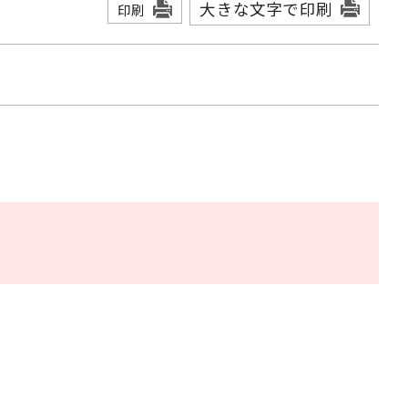
大きな文字で印刷
印刷