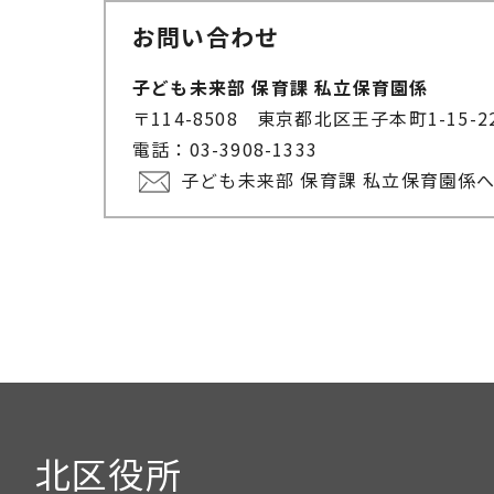
お問い合わせ
子ども未来部 保育課 私立保育園係
〒114-8508 東京都北区王子本町1-15-
電話：03-3908-1333
子ども未来部 保育課 私立保育園係
北区役所