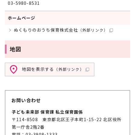
03-5980-8531
ホームページ
ぬくもりのおうち保育株式会社
（外部リンク）
地図
地図を表示する
（外部リンク）
お問い合わせ
子ども未来部 保育課 私立保育園係
〒114-8508 東京都北区王子本町1-15-22 北区役所
第一庁舎2階2番
電話：03-3908-1333