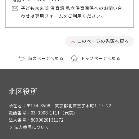
子ども未来部 保育課 私立保育園係へのお問い合
わせは専用フォームをご利用ください。
このページの先頭へ戻る
前のページへ戻る
トップページへ戻る
北区役所
所在地：
〒114-8508 東京都北区王子本町1-15-22
電話番号：
03-3908-1111
（代表）
法人番号：
8000020131172
法人番号について