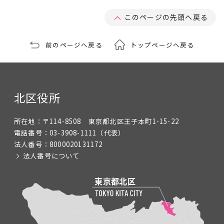
このページの先頭へ戻る
前のページへ戻る
トップページへ戻る
北区役所
所在地：
〒114-8508 東京都北区王子本町1-15-22
電話番号：
03-3908-1111
（代表）
法人番号：
8000020131172
法人番号について