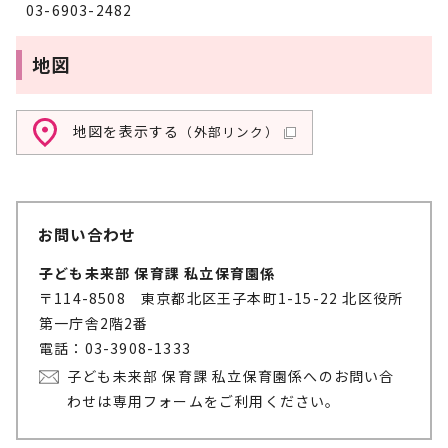
03-6903-2482
地図
地図を表示する
（外部リンク）
お問い合わせ
子ども未来部 保育課 私立保育園係
〒114-8508 東京都北区王子本町1-15-22 北区役所
第一庁舎2階2番
電話：03-3908-1333
子ども未来部 保育課 私立保育園係へのお問い合
わせは専用フォームをご利用ください。