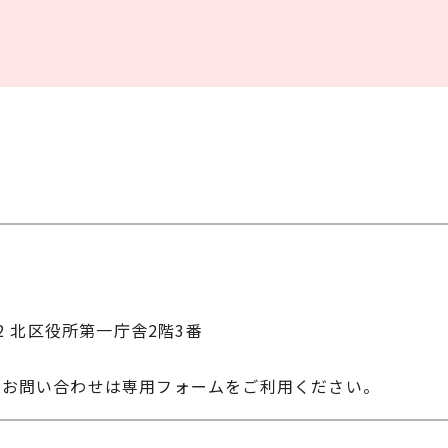
22 北区役所第一庁舎2階3番
のお問い合わせは専用フォームをご利用ください。