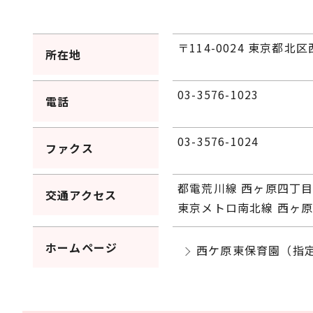
〒114-0024 東京都北区
所在地
03-3576-1023
電話
03-3576-1024
ファクス
都電荒川線 西ヶ原四丁目
交通アクセス
東京メトロ南北線 西ヶ原
ホームページ
西ケ原東保育園（指