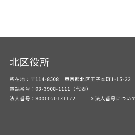
北区役所
所在地：
〒114-8508 東京都北区王子本町1-15-22
電話番号：
03-3908-1111
（代表）
法人番号：
8000020131172
法人番号につい