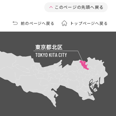
このページの先頭へ戻る
前のページへ戻る
トップページへ戻る