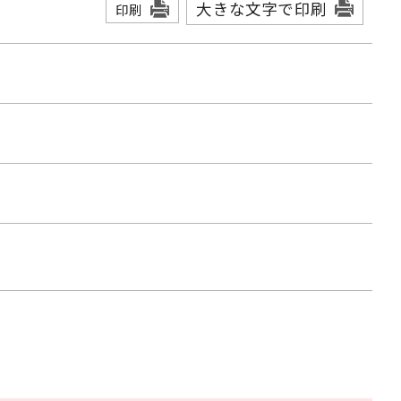
大きな文字で印刷
印刷