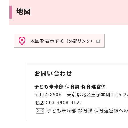
地図
地図を表示する
（外部リンク）
お問い合わせ
子ども未来部 保育課 保育運営係
〒114-8508 東京都北区王子本町1-15-
電話：03-3908-9127
子ども未来部 保育課 保育運営係へ