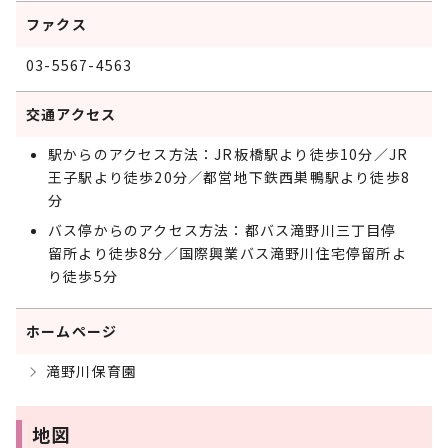
ファクス
03-5567-4563
交通アクセス
駅からのアクセス方法：JR板橋駅より徒歩10分／JR
王子駅より徒歩20分／都営地下鉄西巣鴨駅より徒歩8
分
バス停からのアクセス方法：都バス滝野川三丁目停
留所より徒歩8分／国際興業バス滝野川住宅停留所よ
り徒歩5分
ホームページ
滝野川保育園
地図