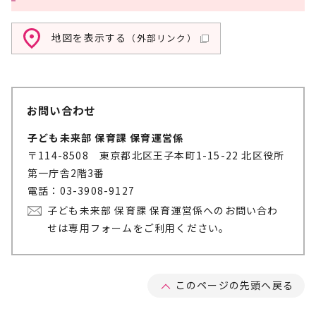
地図を表示する
（外部リンク）
お問い合わせ
子ども未来部 保育課 保育運営係
〒114-8508 東京都北区王子本町1-15-22 北区役所
第一庁舎2階3番
電話：03-3908-9127
子ども未来部 保育課 保育運営係へのお問い合わ
せは専用フォームをご利用ください。
このページの先頭へ戻る