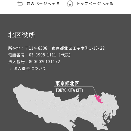
前のページへ戻る
トップページへ戻る
北区役所
所在地：
〒114-8508 東京都北区王子本町1-15-22
電話番号：
03-3908-1111
（代表）
法人番号：
8000020131172
法人番号について