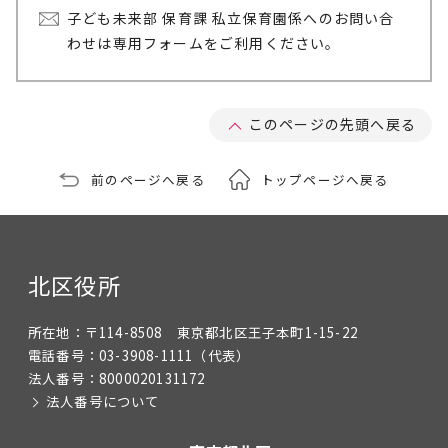
子ども未来部 保育課 私立保育園係へのお問い合
わせは専用フォームをご利用ください。
このページの先頭へ戻る
前のページへ戻る
トップページへ戻る
北区役所
所在地：
〒114-8508 東京都北区王子本町1-15-22
電話番号：
03-3908-1111
（代表）
法人番号：
8000020131172
法人番号について