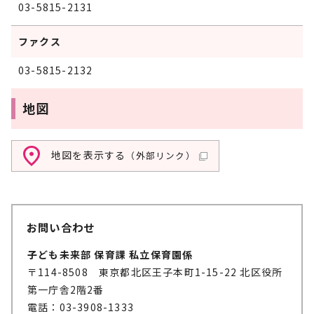
03-5815-2131
ファクス
03-5815-2132
地図
地図を表示する
（外部リンク）
お問い合わせ
子ども未来部 保育課 私立保育園係
〒114-8508 東京都北区王子本町1-15-22 北区役所
第一庁舎2階2番
電話：03-3908-1333