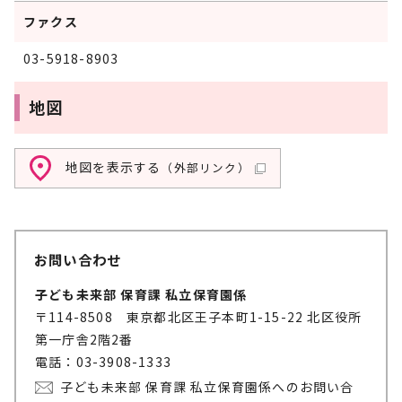
ファクス
03-5918-8903
地図
地図を表示する
（外部リンク）
お問い合わせ
子ども未来部 保育課 私立保育園係
〒114-8508 東京都北区王子本町1-15-22 北区役所
第一庁舎2階2番
電話：03-3908-1333
子ども未来部 保育課 私立保育園係へのお問い合