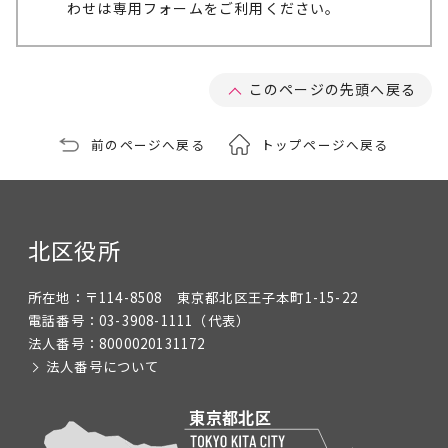
わせは専用フォームをご利用ください。
このページの先頭へ戻る
前のページへ戻る
トップページへ戻る
北区役所
所在地：
〒114-8508 東京都北区王子本町1-15-22
電話番号：
03-3908-1111
（代表）
法人番号：
8000020131172
法人番号について