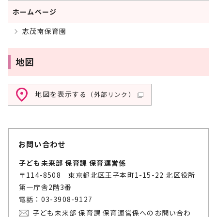
ホームページ
志茂南保育園
地図
地図を表示する
（外部リンク）
お問い合わせ
子ども未来部 保育課 保育運営係
〒114-8508 東京都北区王子本町1-15-22 北区役所
第一庁舎2階3番
電話：03-3908-9127
子ども未来部 保育課 保育運営係へのお問い合わ