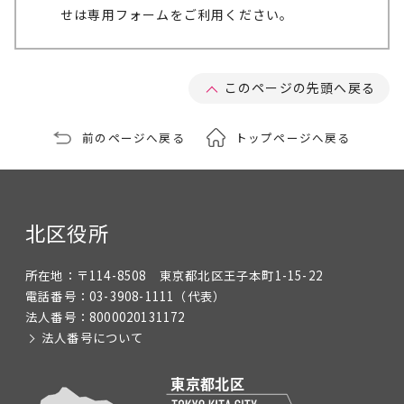
せは専用フォームをご利用ください。
このページの先頭へ戻る
前のページへ戻る
トップページへ戻る
北区役所
所在地：
〒114-8508 東京都北区王子本町1-15-22
電話番号：
03-3908-1111
（代表）
法人番号：
8000020131172
法人番号について