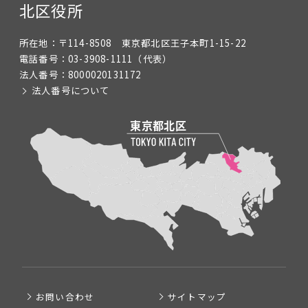
北区役所
所在地：
〒114-8508 東京都北区王子本町1-15-22
電話番号：
03-3908-1111
（代表）
法人番号：
8000020131172
法人番号について
お問い合わせ
サイトマップ