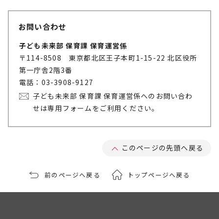
お問い合わせ
子ども未来部 保育課 保育運営係
〒114-8508 東京都北区王子本町1-15-22 北区役所
第一庁舎2階3番
電話：03-3908-9127
子ども未来部 保育課 保育運営係へのお問い合わ
せは専用フォームをご利用ください。
このページの先頭へ戻る
前のページへ戻る
トップページへ戻る