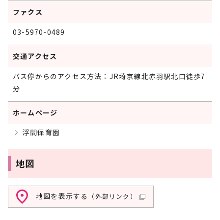
ファクス
03-5970-0489
交通アクセス
バス停からのアクセス方法：JR埼京線北赤羽駅北口徒歩7
分
ホームページ
浮間保育園
地図
地図を表示する
（外部リンク）