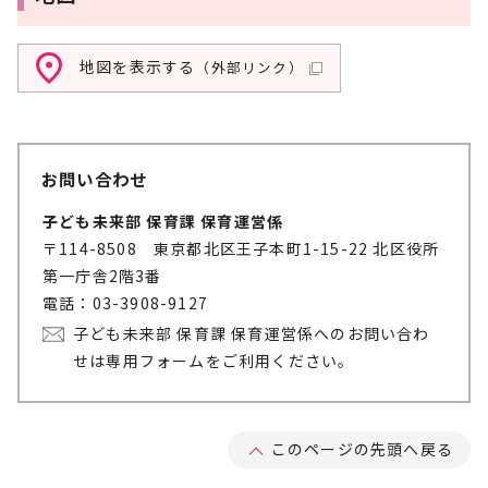
地図を表示する
（外部リンク）
お問い合わせ
子ども未来部 保育課 保育運営係
〒114-8508 東京都北区王子本町1-15-22 北区役所
第一庁舎2階3番
電話：03-3908-9127
子ども未来部 保育課 保育運営係へのお問い合わ
せは専用フォームをご利用ください。
このページの先頭へ戻る