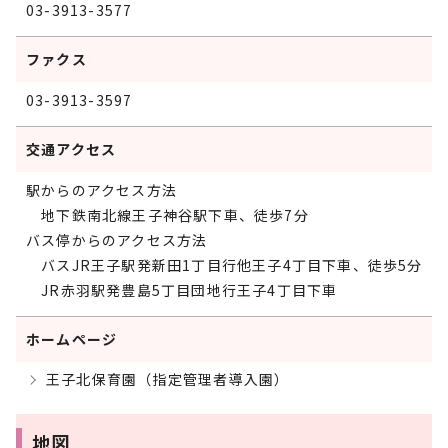
03-3913-3577
ファクス
03-3913-3597
交通アクセス
駅からのアクセス方法
地下鉄南北線王子神谷駅下車、徒歩7分
バス停からのアクセス方法
バスJR王子駅発新田1丁目行他王子4丁目下車、徒歩5分
JR赤羽駅発豊島5丁目団地行王子4丁目下車
ホームページ
王子北保育園（指定管理者導入園）
地図