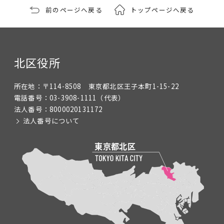
前のページへ戻る
トップページへ戻る
北区役所
所在地：
〒114-8508 東京都北区王子本町1-15-22
電話番号：
03-3908-1111
（代表）
法人番号：
8000020131172
法人番号について