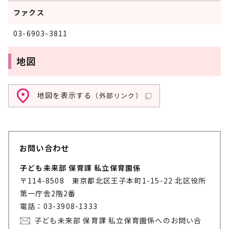
ファクス
03-6903-3811
地図
地図を表示する
（外部リンク）
お問い合わせ
子ども未来部 保育課 私立保育園係
〒114-8508 東京都北区王子本町1-15-22 北区役所
第一庁舎2階2番
電話：03-3908-1333
子ども未来部 保育課 私立保育園係へのお問い合