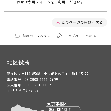
わせは専用フォームをご利用ください。
このページの先頭へ戻る
前のページへ戻る
トップページへ戻る
北区役所
所在地：
〒114-8508 東京都北区王子本町1-15-22
電話番号：
03-3908-1111
（代表）
法人番号：
8000020131172
法人番号について