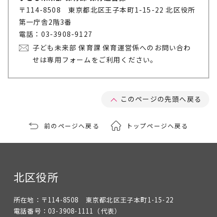
〒114-8508 東京都北区王子本町1-15-22 北区役所
第一庁舎2階3番
電話：03-3908-9127
子ども未来部 保育課 保育運営係へのお問い合わ
せは専用フォームをご利用ください。
このページの先頭へ戻る
前のページへ戻る
トップページへ戻る
北区役所
所在地：
〒114-8508 東京都北区王子本町1-15-22
電話番号：
03-3908-1111
（代表）