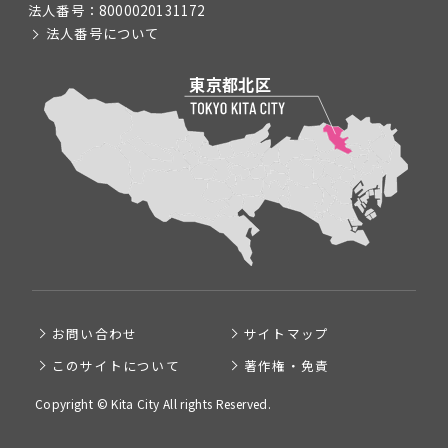
法人番号：
8000020131172
法人番号について
お問い合わせ
サイトマップ
このサイトについて
著作権・免責
Copyright © Kita City All rights Reserved.