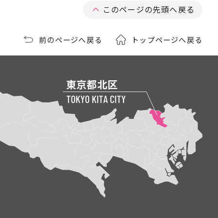
このページの先頭へ戻る
前のページへ戻る
トップページへ戻る