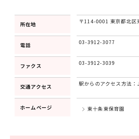
〒114-0001 東京都北区
所在地
03-3912-3077
電話
03-3912-3039
ファクス
駅からのアクセス方法：
交通アクセス
ホームページ
東十条東保育園