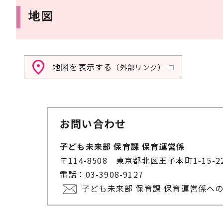
地図
地図を表示する
（外部リンク）
お問い合わせ
子ども未来部 保育課 保育運営係
〒114-8508 東京都北区王子本町1-15-
電話：03-3908-9127
子ども未来部 保育課 保育運営係へ