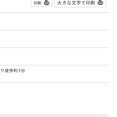
大きな文字で印刷
印刷
り徒歩約3分