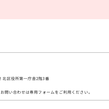
22 北区役所第一庁舎2階3番
のお問い合わせは専用フォームをご利用ください。