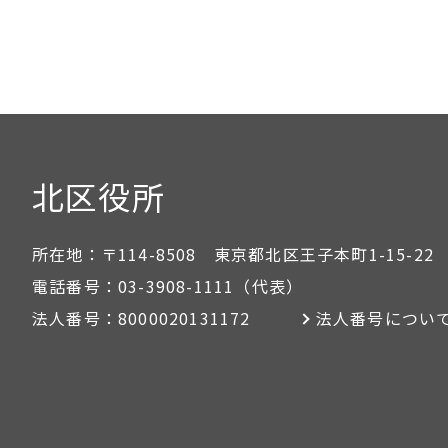
北区役所
所在地：
〒114-8508 東京都北区王子本町1-15-22
電話番号：
03-3908-1111
（代表）
法人番号：
8000020131172
法人番号につい