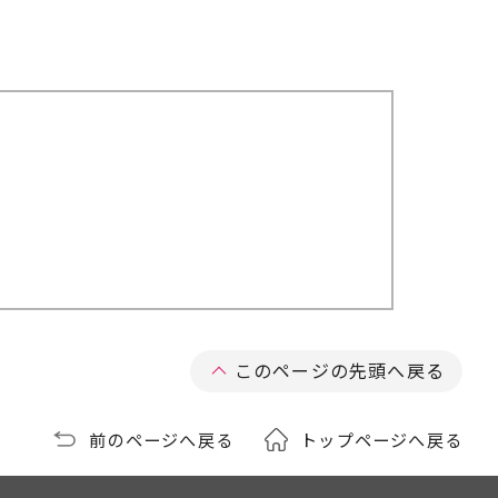
このページの先頭へ戻る
前のページへ戻る
トップページへ戻る