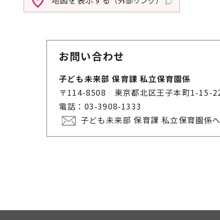
（外部リンク）
お問い合わせ
子ども未来部 保育課 私立保育園係
〒114-8508 東京都北区王子本町1-15-
電話：03-3908-1333
子ども未来部 保育課 私立保育園係