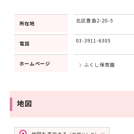
北区豊島2-20-5
所在地
03-3911-6305
電話
ホームページ
ふくし保育園
地図
地図を表示する