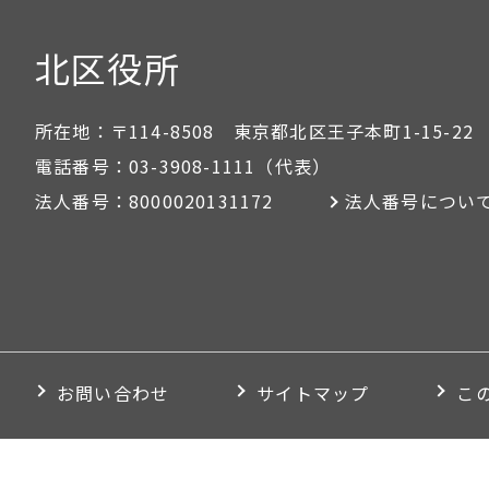
北区役所
所在地：
〒114-8508 東京都北区王子本町1-15-22
電話番号：
03-3908-1111
（代表）
法人番号：
8000020131172
法人番号につい
お問い合わせ
サイトマップ
こ
Copyright © Kita City All rights Reserved.