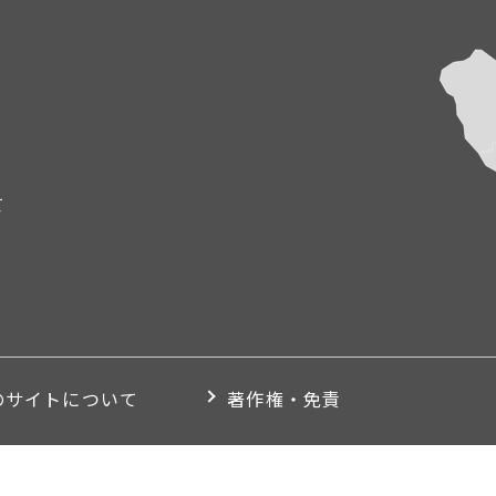
て
のサイトについて
著作権・免責