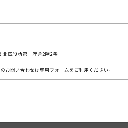
22 北区役所第一庁舎2階2番
へのお問い合わせは専用フォームをご利用ください。