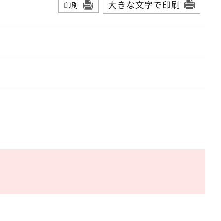
大きな文字で印刷
印刷