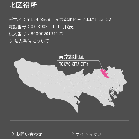
北区役所
所在地：
〒114-8508 東京都北区王子本町1-15-22
電話番号：
03-3908-1111
（代表）
法人番号：
8000020131172
法人番号について
お問い合わせ
サイトマップ