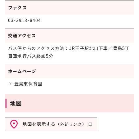
ファクス
03-3913-8404
交通アクセス
バス停からのアクセス方法：JR王子駅北口下車／豊島5丁
目団地行バス終点5分
ホームページ
豊島東保育園
地図
地図を表示する
（外部リンク）