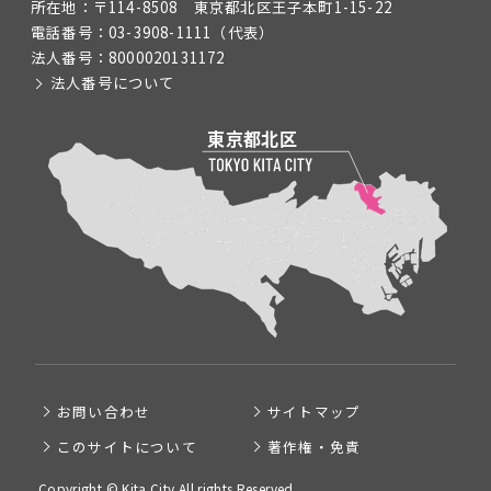
所在地：
〒114-8508 東京都北区王子本町1-15-22
電話番号：
03-3908-1111
（代表）
法人番号：
8000020131172
法人番号について
お問い合わせ
サイトマップ
このサイトについて
著作権・免責
Copyright © Kita City All rights Reserved.