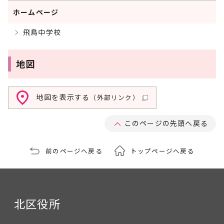
ホームページ
飛鳥中学校
地図
地図を表示する
（外部リンク）
このページの先頭へ戻る
前のページへ戻る
トップページへ戻る
北区役所