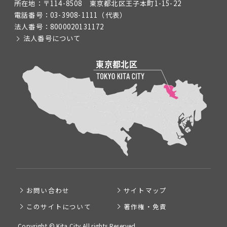
所在地：
〒114-8508 東京都北区王子本町1-15-22
電話番号：
03-3908-1111
（代表）
法人番号：
8000020131172
法人番号について
お問い合わせ
サイトマップ
このサイトについて
著作権・免責
Copyright © Kita City All rights Reserved.