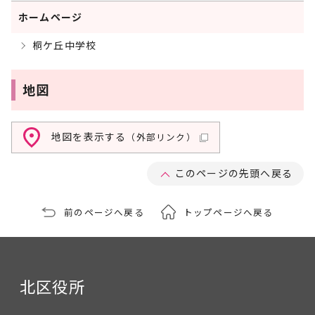
ホームページ
桐ケ丘中学校
地図
地図を表示する
（外部リンク）
このページの先頭へ戻る
前のページへ戻る
トップページへ戻る
北区役所