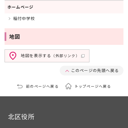
ホームページ
稲付中学校
地図
地図を表示する
（外部リンク）
このページの先頭へ戻る
前のページへ戻る
トップページへ戻る
北区役所