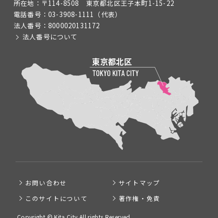
所在地：
〒114-8508 東京都北区王子本町1-15-22
電話番号：
03-3908-1111
（代表）
法人番号：
8000020131172
法人番号について
お問い合わせ
サイトマップ
このサイトについて
著作権・免責
Copyright © Kita City All rights Reserved.