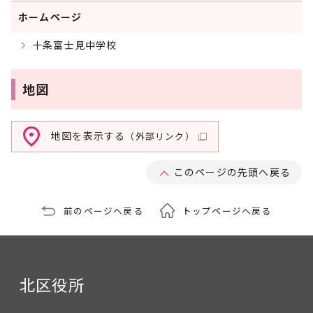
ホームページ
十条富士見中学校
地図
地図を表示する
（外部リンク）
このページの先頭へ戻る
前のページへ戻る
トップページへ戻る
北区役所