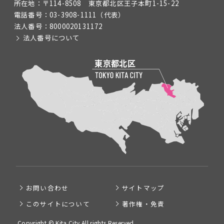
所在地：
〒114-8508 東京都北区王子本町1-15-22
電話番号：
03-3908-1111
（代表）
法人番号：
8000020131172
法人番号について
お問い合わせ
サイトマップ
このサイトについて
著作権・免責
Copyright © Kita City All rights Reserved.