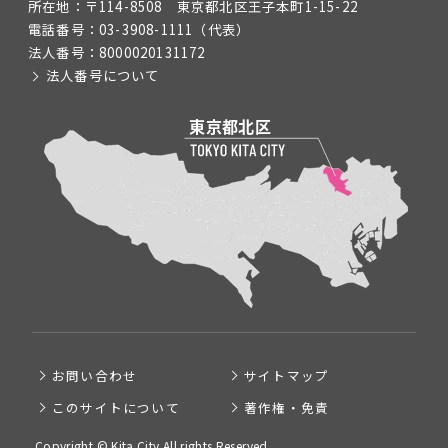
所在地：
〒114-8508 東京都北区王子本町1-15-22
電話番号：
03-3908-1111
（代表）
法人番号：
8000020131172
法人番号について
お問い合わせ
サイトマップ
このサイトについて
著作権・免責
Copyright © Kita City All rights Reserved.