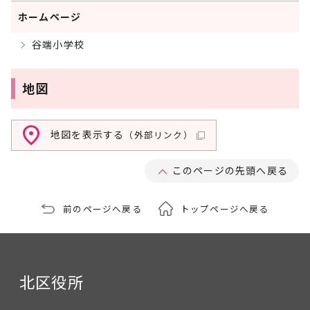
ホームページ
谷端小学校
地図
地図を表示する
（外部リンク）
このページの先頭へ戻る
前のページへ戻る
トップページへ戻る
北区役所