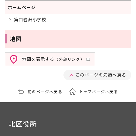
ホームページ
第四岩淵小学校
地図
地図を表示する
（外部リンク）
このページの先頭へ戻る
前のページへ戻る
トップページへ戻る
北区役所