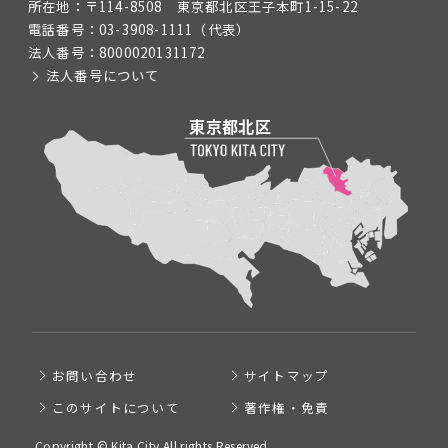
所在地：
〒114-8508 東京都北区王子本町1-15-22
電話番号：
03-3908-1111
（代表）
法人番号：
8000020131172
法人番号について
お問い合わせ
サイトマップ
このサイトについて
著作権・免責
Copyright © Kita City All rights Reserved.