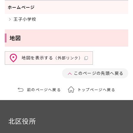
ホームページ
王子小学校
地図
地図を表示する
（外部リンク）
このページの先頭へ戻る
前のページへ戻る
トップページへ戻る
北区役所