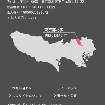
所在地：
〒114-8508 東京都北区王子本町1-15-22
電話番号：
03-3908-1111
（代表）
法人番号：
8000020131172
法人番号について
お問い合わせ
サイトマップ
このサイトについて
著作権・免責
Copyright © Kita City All rights Reserved.