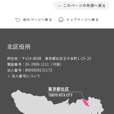
このページの先頭へ戻る
前のページへ戻る
トップページへ戻る
北区役所
所在地：
〒114-8508 東京都北区王子本町1-15-22
電話番号：
03-3908-1111
（代表）
法人番号：
8000020131172
法人番号について