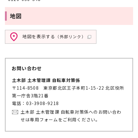
地図
地図を表示する
（外部リンク）
お問い合わせ
土木部 土木管理課 自転車対策係
〒114-8508 東京都北区王子本町1-15-22 北区役所
第一庁舎3階21番
電話：03-3908-9218
土木部 土木管理課 自転車対策係へのお問い合わ
せは専用フォームをご利用ください。