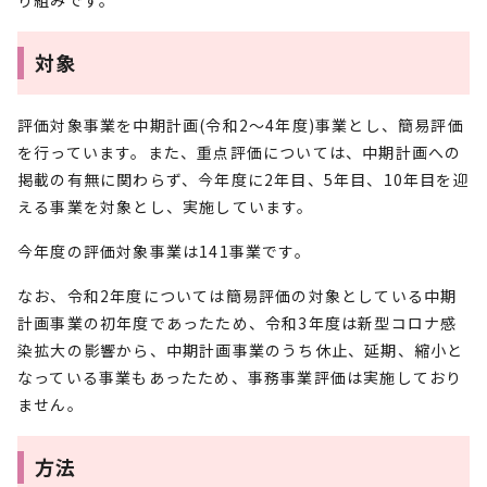
り組みです。
対象
評価対象事業を中期計画(令和2～4年度)事業とし、簡易評価
を行っています。また、重点評価については、中期計画への
掲載の有無に関わらず、今年度に2年目、5年目、10年目を迎
える事業を対象とし、実施しています。
今年度の評価対象事業は141事業です。
なお、令和2年度については簡易評価の対象としている中期
計画事業の初年度であったため、令和3年度は新型コロナ感
染拡大の影響から、中期計画事業のうち休止、延期、縮小と
なっている事業もあったため、事務事業評価は実施しており
ません。
方法