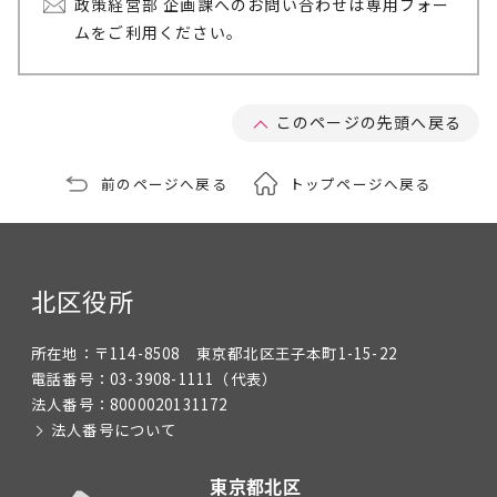
政策経営部 企画課へのお問い合わせは専用フォー
ムをご利用ください。
このページの先頭へ戻る
前のページへ戻る
トップページへ戻る
北区役所
所在地：
〒114-8508 東京都北区王子本町1-15-22
電話番号：
03-3908-1111
（代表）
法人番号：
8000020131172
法人番号について