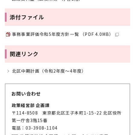
添付ファイル
事務事業評価令和5年度方針一覧 （PDF 4.0MB）
関連リンク
北区中期計画（令和2年度～4年度）
お問い合わせ
政策経営部 企画課
〒114-8508 東京都北区王子本町1-15-22 北区役所
第一庁舎3階15番
電話：03-3908-1104