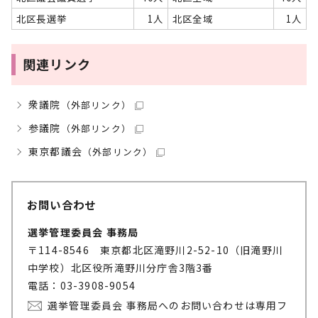
北区長選挙
1人
北区全域
1人
関連リンク
衆議院
（外部リンク）
参議院
（外部リンク）
東京都議会
（外部リンク）
お問い合わせ
選挙管理委員会 事務局
〒114-8546 東京都北区滝野川2-52-10（旧滝野川
中学校）北区役所滝野川分庁舎3階3番
電話：03-3908-9054
選挙管理委員会 事務局へのお問い合わせは専用フ