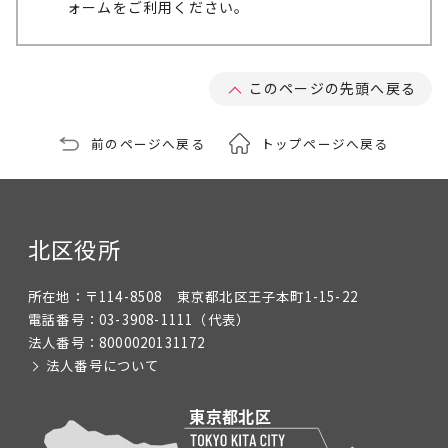
ォームをご利用ください。
このページの先頭へ戻る
前のページへ戻る
トップページへ戻る
北区役所
所在地：
〒114-8508 東京都北区王子本町1-15-22
電話番号：
03-3908-1111
（代表）
法人番号：
8000020131172
法人番号について