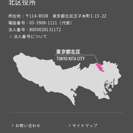
北区役所
所在地：
〒114-8508 東京都北区王子本町1-15-22
電話番号：
03-3908-1111
（代表）
法人番号：
8000020131172
法人番号について
お問い合わせ
サイトマップ