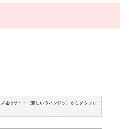
ムズ社のサイト（新しいウィンドウ）
からダウンロ