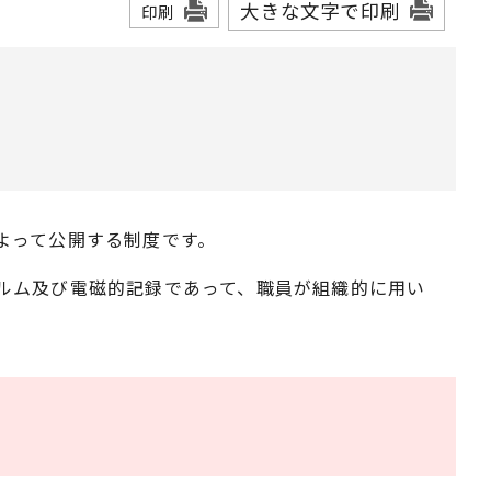
大きな文字で印刷
印刷
よって公開する制度です。
ルム及び電磁的記録であって、職員が組織的に用い