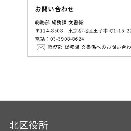
お問い合わせ
総務部 総務課 文書係
〒114-8508 東京都北区王子本町1-15-
電話：03-3908-8624
総務部 総務課 文書係へのお問い合
北区役所