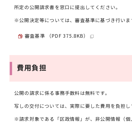
所定の公開請求書を窓口に提出してください。
※公開決定等については、審査基準に基づき行いま
審査基準 （PDF 375.8KB）
費用負担
公開の請求に係る事務手数料は無料です。
写しの交付については、実際に要した費用を負担し
※請求対象である「区政情報」が、非公開情報（個