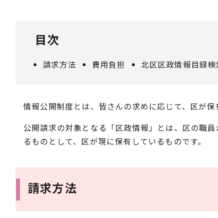
目次
請求方法
費用負担
北区区政情報目録検
情報公開制度とは、皆さんの求めに応じて、区が保
公開請求の対象となる「区政情報」とは、区の職員
るものとして、区が現に保有しているものです。
請求方法