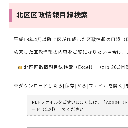
北区区政情報目録検索
平成19年4月以降に区が作成した区政情報の目録
検索した区政情報の内容をご覧になりたい場合は、
北区区政情報目録検索（Excel） （zip 26.3M
※ダウンロードしたら[保存]から[ファイルを開く
PDFファイルをご覧いただくには、「Adobe（R
ード（無料）してください。