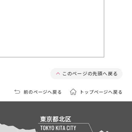
このページの先頭へ戻る
前のページへ戻る
トップページへ戻る