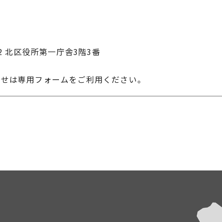
22 北区役所第一庁舎3階3番
わせは専用フォームをご利用ください。