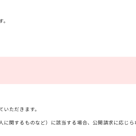
す。
ていただきます。
人に関するものなど）に該当する場合、公開請求に応じら