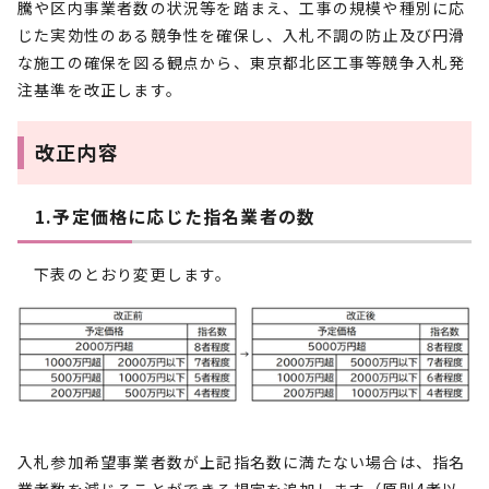
騰や区内事業者数の状況等を踏まえ、工事の規模や種別に応
じた実効性のある競争性を確保し、入札不調の防止及び円滑
な施工の確保を図る観点から、東京都北区工事等競争入札発
注基準を改正します。
改正内容
1.予定価格に応じた指名業者の数
下表のとおり変更します。
入札参加希望事業者数が上記指名数に満たない場合は、指名