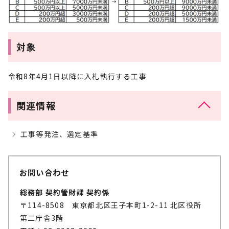
対象
令和8年4月1日以降に入札執行する工事
関連情報
工事等発注、選定基準
お問い合わせ
総務部 契約管財課 契約係
〒114-8508 東京都北区王子本町1-2-11 北区役所
第二庁舎3階