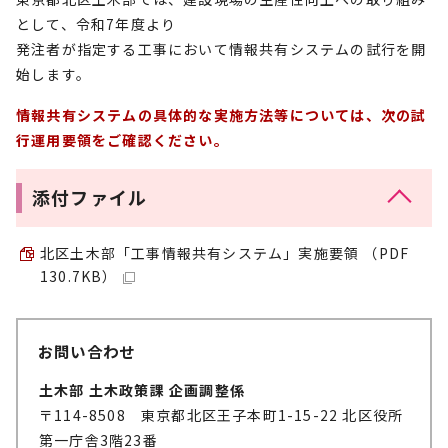
として、令和7年度より
発注者が指定する工事において情報共有システムの試行を開
始します。
情報共有システムの具体的な実施方法等については、次の試
行運用要領をご確認ください。
添付ファイル
北区土木部「工事情報共有システム」実施要領 （PDF
130.7KB）
お問い合わせ
土木部 土木政策課 企画調整係
〒114-8508 東京都北区王子本町1-15-22 北区役所
第一庁舎3階23番