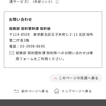
達サービス）
（外部リンク）
お問い合わせ
総務部 契約管財課 契約係
〒114-8508 東京都北区王子本町1-2-11 北区役所
第二庁舎3階
電話：03-3908-8695
総務部 契約管財課 契約係へのお問い合わせは専
用フォームをご利用ください。
このページの先頭へ戻る
前のページへ戻る
トップページへ戻る