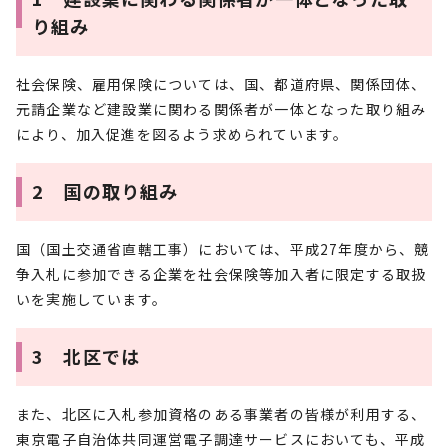
り組み
社会保険、雇用保険については、国、都道府県、関係団体、
元請企業など建設業に関わる関係者が一体となった取り組み
により、加入促進を図るよう求められています。
2 国の取り組み
国（国土交通省直轄工事）においては、平成27年度から、競
争入札に参加できる企業を社会保険等加入者に限定する取扱
いを実施しています。
3 北区では
また、北区に入札参加資格のある事業者の皆様が利用する、
東京電子自治体共同運営電子調達サービスにおいても、平成