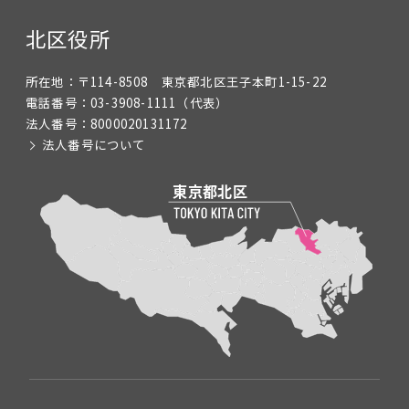
北区役所
所在地：
〒114-8508 東京都北区王子本町1-15-22
電話番号：
03-3908-1111
（代表）
法人番号：
8000020131172
法人番号について