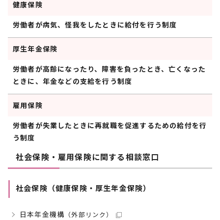
健康保険
労働者が病気、怪我をしたときに給付を行う制度
厚生年金保険
労働者が高齢になったり、障害を負ったとき、亡くなった
ときに、年金などの支給を行う制度
雇用保険
労働者が失業したときに再就職を促進するための給付を行
う制度
社会保険・雇用保険に関する相談窓口
社会保険（健康保険・厚生年金保険）
日本年金機構
（外部リンク）