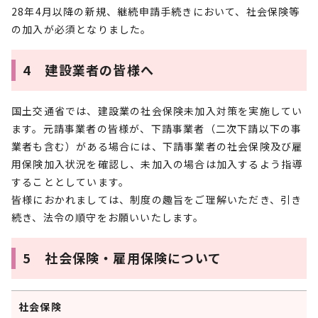
28年4月以降の新規、継続申請手続きにおいて、社会保険等
の加入が必須となりました。
4 建設業者の皆様へ
国土交通省では、建設業の社会保険未加入対策を実施してい
ます。元請事業者の皆様が、下請事業者（二次下請以下の事
業者も含む）がある場合には、下請事業者の社会保険及び雇
用保険加入状況を確認し、未加入の場合は加入するよう指導
することとしています。
皆様におかれましては、制度の趣旨をご理解いただき、引き
続き、法令の順守をお願いいたします。
5 社会保険・雇用保険について
社会保険