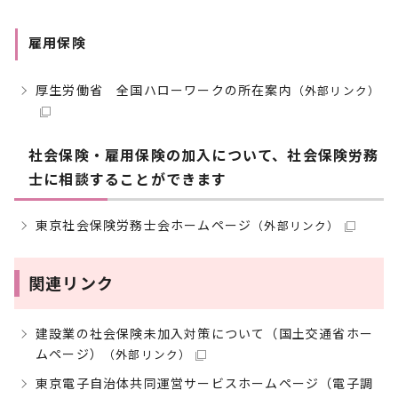
雇用保険
厚生労働省 全国ハローワークの所在案内
（外部リンク）
社会保険・雇用保険の加入について、社会保険労務
士に相談することができます
東京社会保険労務士会ホームページ
（外部リンク）
関連リンク
建設業の社会保険未加入対策について（国土交通省ホー
ムページ）
（外部リンク）
東京電子自治体共同運営サービスホームページ（電子調